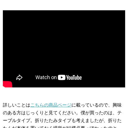
詳しいことは
こちらの商品ページ
に載っているので、興味
のある方はじっくりと見てください。僕が買ったのは、テ
ーブルタイプ。折りたたみタイプも考えましたが、折りた