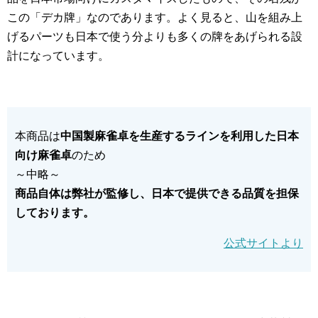
この「デカ牌」なのであります。よく見ると、山を組み上
げるパーツも日本で使う分よりも多くの牌をあげられる設
計になっています。
本商品は
中国製麻雀卓を生産するラインを利用した日本
向け麻雀卓
のため
～中略～
商品自体は弊社が監修し、日本で提供できる品質を担保
しております。
公式サイトより