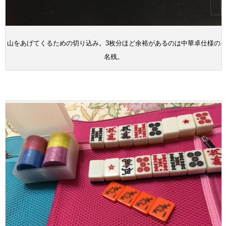
山をあげてくるための切り込み。3枚分ほど余裕があるのは中華卓仕様の
名残。