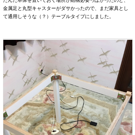
たんだ本体を置いておく場所が結構必要っぽかったのと、
金属足と丸型キャスターがダサかったので、まだ家具とし
て通用しそうな（？）テーブルタイプにしました。