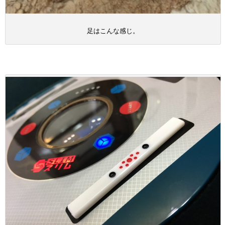
足はこんな感じ。