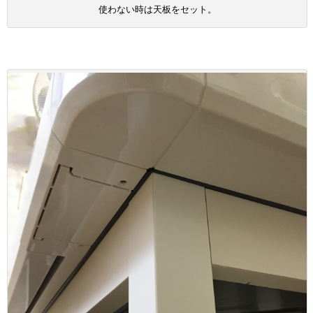
使わない時は天板をセット。