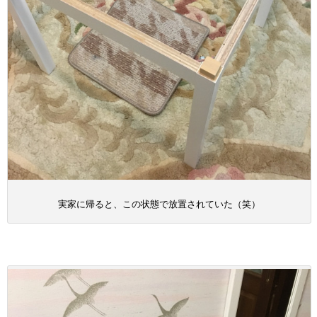
実家に帰ると、この状態で放置されていた（笑）