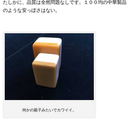
たしかに、品質は全然問題なしです。１００均の中華製品
のような安っぽさはない。
何かの親子みたいでカワイイ。