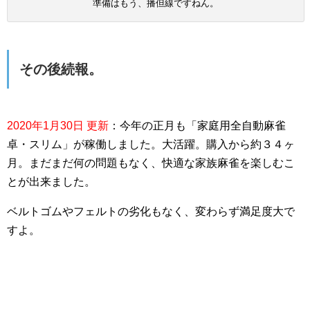
準備はもう、播但線ですねん。
その後続報。
2020年1月30日 更新
：今年の正月も「家庭用全自動麻雀
卓・スリム」が稼働しました。大活躍。購入から約３４ヶ
月。まだまだ何の問題もなく、快適な家族麻雀を楽しむこ
とが出来ました。
ベルトゴムやフェルトの劣化もなく、変わらず満足度大で
すよ。