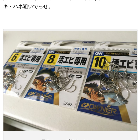
キ・ハネ狙いでっせ。