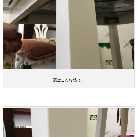
裏はこんな感じ。