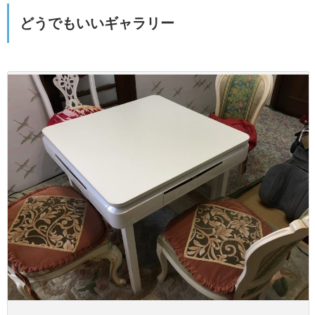
どうでもいいギャラリー