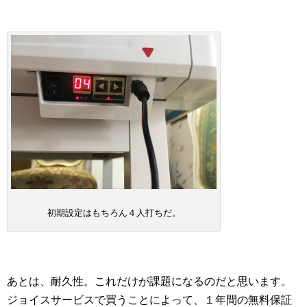
初期設定はもちろん４人打ちだ。
あとは、耐久性。これだけが課題になるのだと思います。
ジョイスサービスで買うことによって、１年間の無料保証