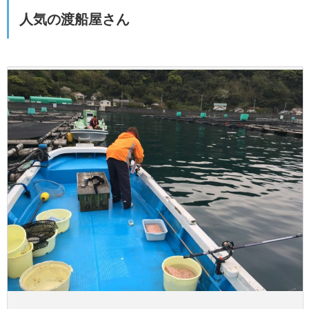
人気の渡船屋さん