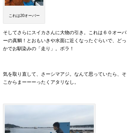
これは20オーバー
そしてさらにスイカさんに大物の引き。これは６０オーバ
ーの真鯛！とおもいきや水面に近くなったぐらいで、どっ
かでお馴染みの「走り」。ボラ！
気を取り直して、さーシマアジ。なんて思っていたら、そ
こからまーーーったくアタリなし。