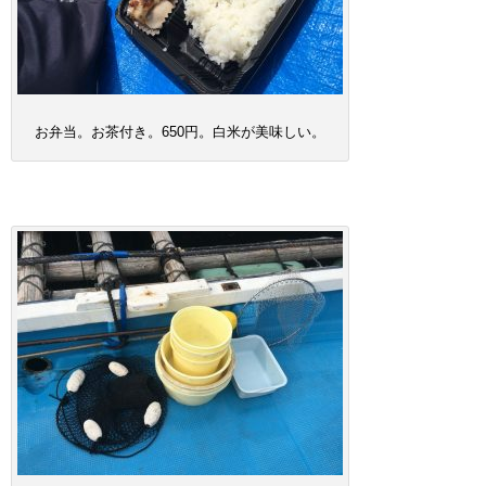
お弁当。お茶付き。650円。白米が美味しい。