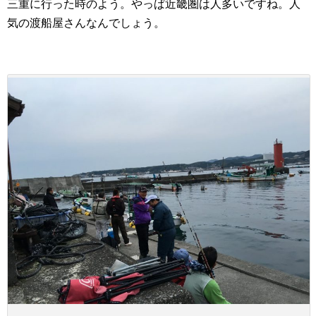
三重に行った時のよう。やっぱ近畿圏は人多いですね。人
気の渡船屋さんなんでしょう。