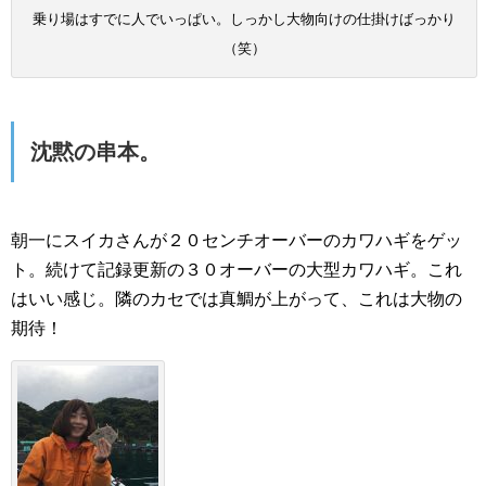
乗り場はすでに人でいっぱい。しっかし大物向けの仕掛けばっかり
（笑）
沈黙の串本。
朝一にスイカさんが２０センチオーバーのカワハギをゲッ
ト。続けて記録更新の３０オーバーの大型カワハギ。これ
はいい感じ。隣のカセでは真鯛が上がって、これは大物の
期待！