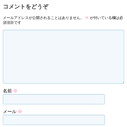
コメントをどうぞ
メールアドレスが公開されることはありません。
※
が付いている欄は必
須項目です
名前
※
メール
※