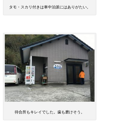
タモ・スカリ付きは車中泊派にはありがたい。
待合所もキレイでした。歯も磨けそう。