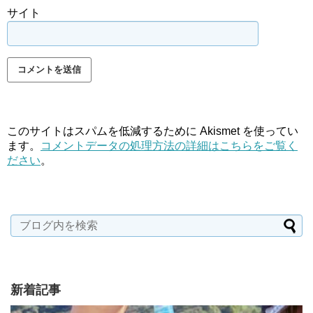
サイト
このサイトはスパムを低減するために Akismet を使ってい
ます。
コメントデータの処理方法の詳細はこちらをご覧く
ださい
。
新着記事