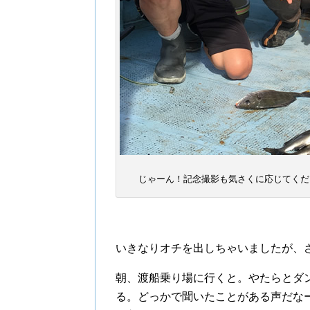
じゃーん！記念撮影も気さくに応じてくだ
いきなりオチを出しちゃいましたが、
朝、渡船乗り場に行くと。やたらとダ
る。どっかで聞いたことがある声だな