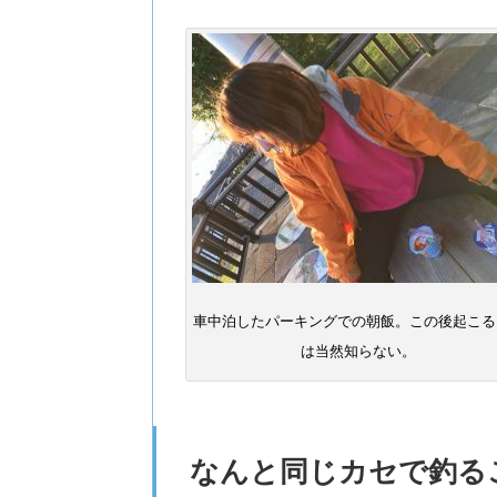
車中泊したパーキングでの朝飯。この後起こる
は当然知らない。
なんと同じカセで釣る