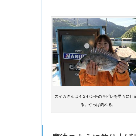
スイカさんは４２センチのキビレを早々に仕
る。やっぱ釣れる。