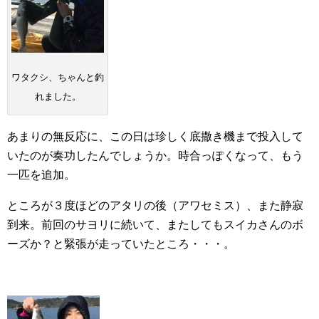
ワタクシ、ちゃんと釣
れました。
あまりの無反応に、この日は珍しく底撒き機まで投入して
いたのが奏功したんでしょうか。時合っぽくなって、もう
一匹を追加。
ところが３度ほどのアタリの後（アワセミス）、また静寂
到来。前回のサヨリに続いて、またしてもスイカさんのボ
ーズか？と緊張が走っていたところ・・・。