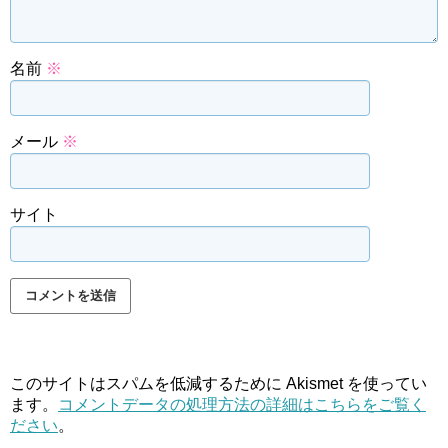
名前
※
メール
※
サイト
このサイトはスパムを低減するために Akismet を使ってい
ます。
コメントデータの処理方法の詳細はこちらをご覧く
ださい
。