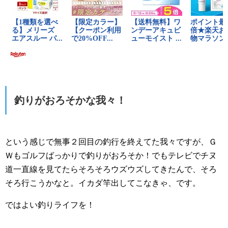
釣りがおろそかな我々！
という感じで無事２回目の釣行を終えてた我々ですが、Ｇ
Ｗもゴルフばっかりで釣りがおろそか！でもテレビでチヌ
道一直線を見てたらそろそろウズウズしてきたんで、そろ
そろ行こうかなと。イカダ竿出してこなきゃ、です。
ではよい釣りライフを！