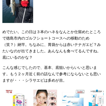
めでたい。この日は３本のハネをなんとか仕留めたところ
で徳島市内のゴルフショートコースへの移動のため
（笑？）納竿。ちなみに、胃袋からは赤いテナガエビ？み
たいなのが出てきました。あんなんも食べてるんですね。
底にいるのかな？
こんな感じでしたので、基本、底狙いからいいと思いま
す。もう２ヶ月近く前の話なんで参考にならないとも思い
ますが・・・シラサエビは多めが吉。