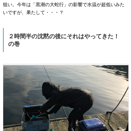
狙い。今年は「黒潮の大蛇行」の影響で水温が超低いみた
いですが、果たして・・・？
２時間半の沈黙の後にそれはやってきた！
の巻