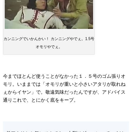
カンニングでいかんかい！ カンニングやでぇ。1.5号
オモリやでぇ。
今までほとんど使うことがなかった１．５号のゴム張りオ
モリ。いままでは「オモリが重いと小さいアタリが取れね
ぇからイヤン」で。敬遠気味だったんですが、アドバイス
通りこれで、とにかく底をキープ。