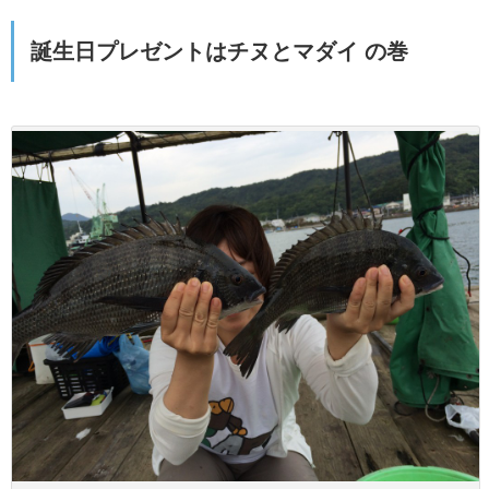
誕生日プレゼントはチヌとマダイ の巻