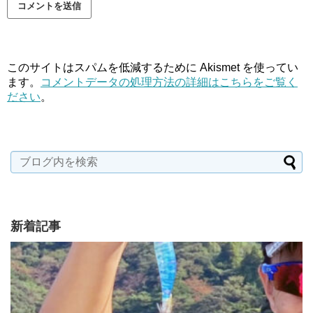
このサイトはスパムを低減するために Akismet を使ってい
ます。
コメントデータの処理方法の詳細はこちらをご覧く
ださい
。
新着記事