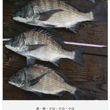
赤・赤・クロ・クロ・クロ