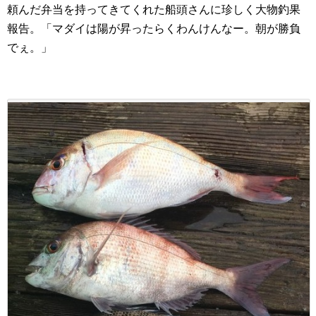
頼んだ弁当を持ってきてくれた船頭さんに珍しく大物釣果
報告。「マダイは陽が昇ったらくわんけんなー。朝が勝負
でぇ。」