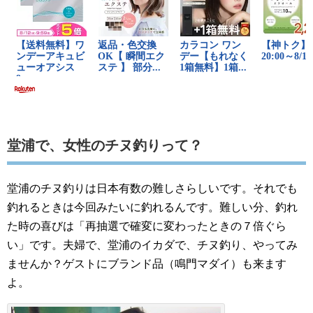
堂浦で、女性のチヌ釣りって？
堂浦のチヌ釣りは日本有数の難しさらしいです。それでも
釣れるときは今回みたいに釣れるんです。難しい分、釣れ
た時の喜びは「再抽選で確変に変わったときの７倍ぐら
い」です。夫婦で、堂浦のイカダで、チヌ釣り、やってみ
ませんか？ゲストにブランド品（鳴門マダイ）も来ます
よ。