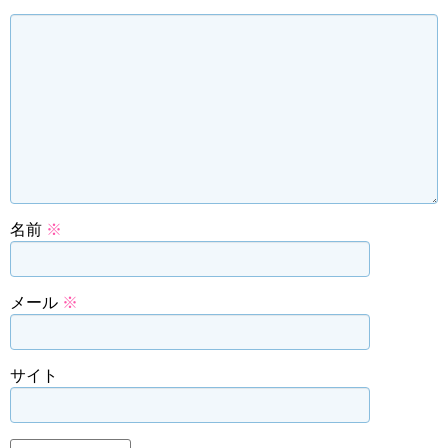
名前
※
メール
※
サイト